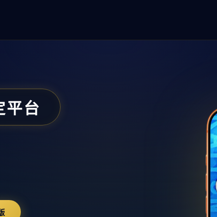
定平台
版