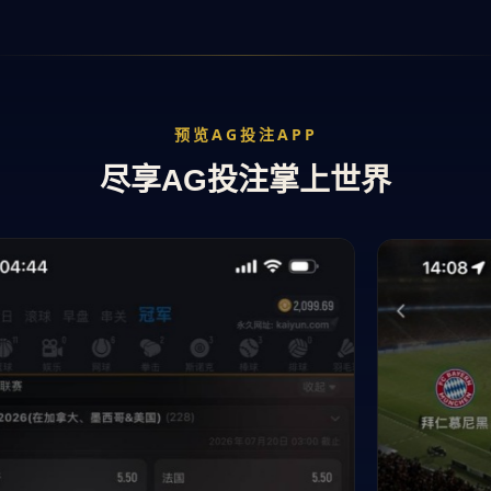
预览AG投注APP
尽享AG投注掌上世界