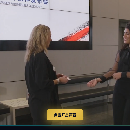
点击开启声音